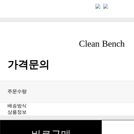
Clean Bench
가격문의
주문수량
배송방식
상품정보