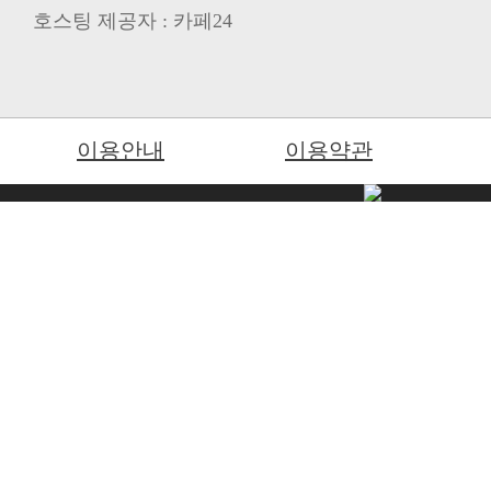
호스팅 제공자 : 카페24
이용안내
이용약관