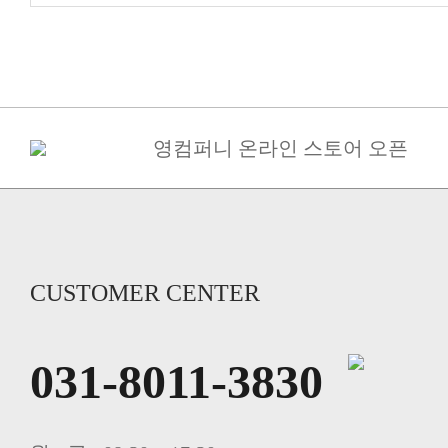
영컴퍼니 온라인 스토어 오픈
CUSTOMER CENTER
031-8011-3830