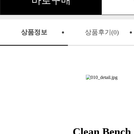
바로구매
상품정보
상품후기(0)
Clean Bench