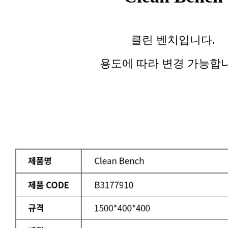
클린 벤치입니다.
용도에 따라 변경 가능합니