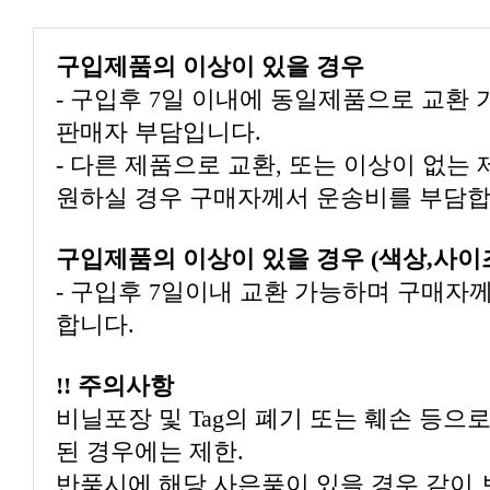
구입제품의 이상이 있을 경우
판매자 부담입니다.
원하실 경우 구매자께서 운송비를 부담합
구입제품의 이상이 있을 경우 (색상,사이
합니다.
!! 주의사항
된 경우에는 제한.
반품시에 해당 사은품이 있을 경우 같이 