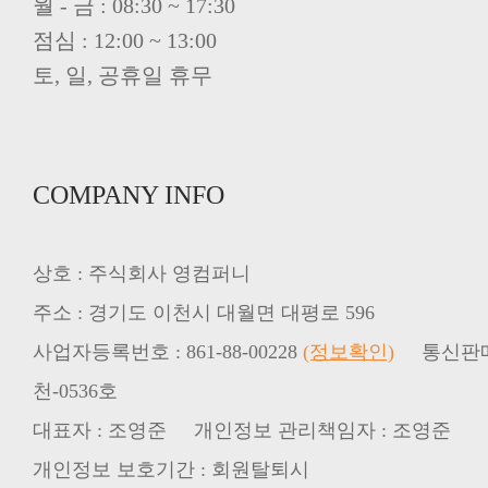
월 - 금 : 08:30 ~ 17:30
점심 : 12:00 ~ 13:00
토, 일, 공휴일 휴무
COMPANY INFO
상호 : 주식회사 영컴퍼니
주소 : 경기도 이천시 대월면 대평로 596
사업자등록번호 : 861-88-00228
(정보확인)
천-0536호
대표자 : 조영준 개인정보 관리책임자 : 조영준
개인정보 보호기간 : 회원탈퇴시