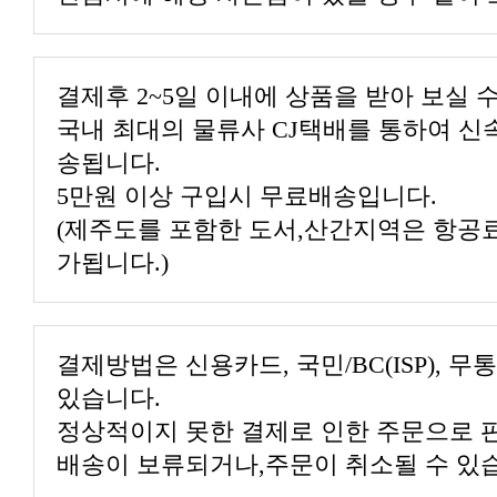
결제후 2~5일 이내에 상품을 받아 보실 
송됩니다.
5만원 이상 구입시 무료배송입니다.
가됩니다.)
있습니다.
배송이 보류되거나,주문이 취소될 수 있