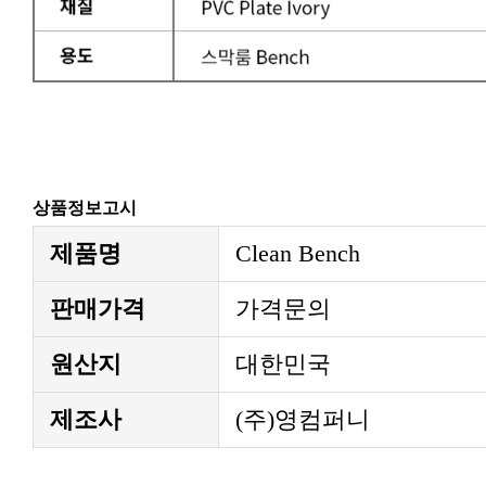
상품정보고시
제품명
Clean Bench
판매가격
가격문의
원산지
대한민국
제조사
(주)영컴퍼니