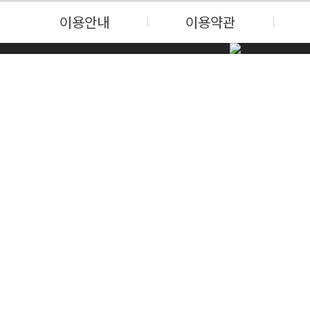
이용안내
이용약관