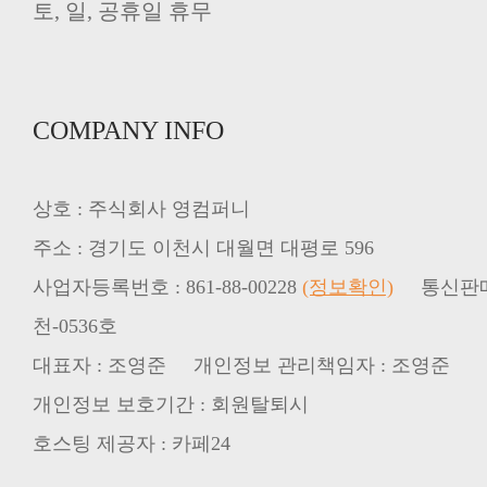
토, 일, 공휴일 휴무
COMPANY INFO
상호 : 주식회사 영컴퍼니
주소 : 경기도 이천시 대월면 대평로 596
사업자등록번호 : 861-88-00228
(정보확인)
통신판매업
천-0536호
대표자 : 조영준 개인정보 관리책임자 : 조영준
개인정보 보호기간 : 회원탈퇴시
호스팅 제공자 : 카페24