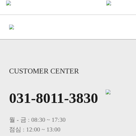
CUSTOMER CENTER
031-8011-3830
월 - 금 : 08:30 ~ 17:30
점심 : 12:00 ~ 13:00