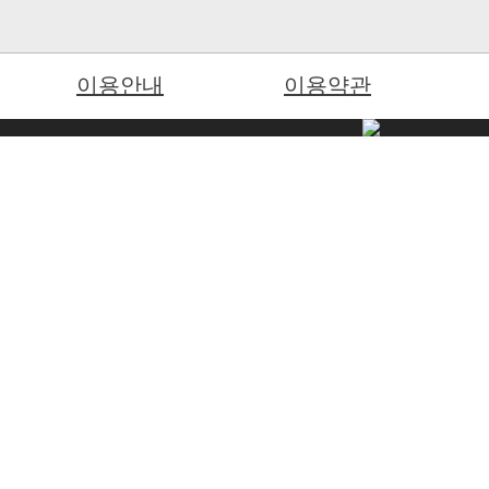
이용안내
이용약관